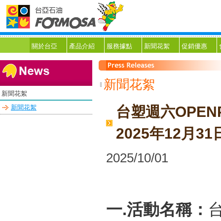
關於台亞
產品介紹
服務據點
新聞花絮
促銷優惠
新聞花絮
新聞花絮
新聞花絮
台塑週六OPEN
2025年12月31
2025/10/01
一
.
活動名稱：