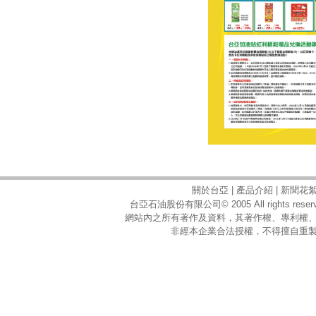
關於台亞
|
產品介紹
|
新聞花
台亞石油股份有限公司© 2005 All rights reserv
網站內之所有著作及資料，其著作權、專利權
非經本企業合法授權，不得擅自重