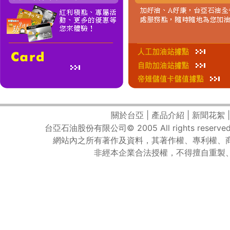
關於台亞
|
產品介紹
|
新聞花絮
台亞石油股份有限公司© 2005 All rights reserved
網站內之所有著作及資料，其著作權、專利權、
非經本企業合法授權，不得擅自重製
1