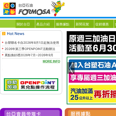
關於台亞
產品介紹
服務據點
新聞花絮
促銷優惠
台塑聯名卡自2026年8月1日起無法使用
2026年第三季OPENPOINT活動辦法
累點換好禮2026年7月~2026年9月
MORE INFO
Previous